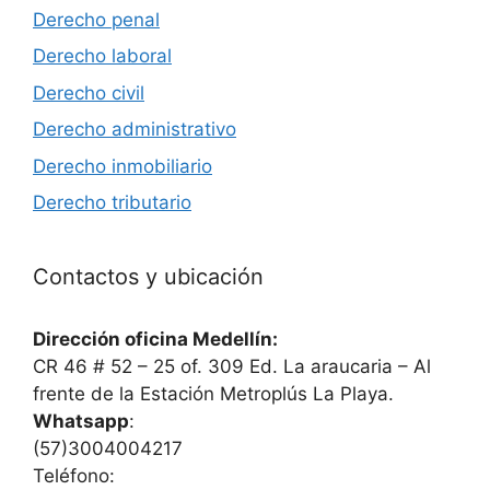
Derecho penal
Derecho laboral
Derecho civil
Derecho administrativo
Derecho inmobiliario
Derecho tributario
Contactos y ubicación
Dirección oficina Medellín:
CR 46 # 52 – 25 of. 309 Ed. La araucaria – Al
frente de la Estación Metroplús La Playa.
Whatsapp
:
(57)3004004217
Teléfono: