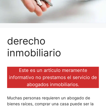
derecho
inmobiliario
Este es un artículo meramente
informativo no prestamos el servicio de
abogados inmobiliarios.
Muchas personas requieren un abogado de
bienes raíces, comprar una casa puede ser la