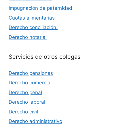
Impugnación de paternidad
Cuotas alimentarias
Derecho conciliación.
Derecho notarial
Servicios de otros colegas
Derecho pensiones
Derecho comercial
Derecho penal
Derecho laboral
Derecho civil
Derecho administrativo