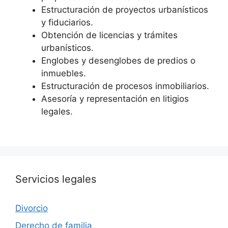
Estructuración de proyectos urbanísticos
y fiduciarios.
Obtención de licencias y trámites
urbanísticos.
Englobes y desenglobes de predios o
inmuebles.
Estructuración de procesos inmobiliarios.
Asesoría y representación en litigios
legales.
Servicios legales
Divorcio
Derecho de familia