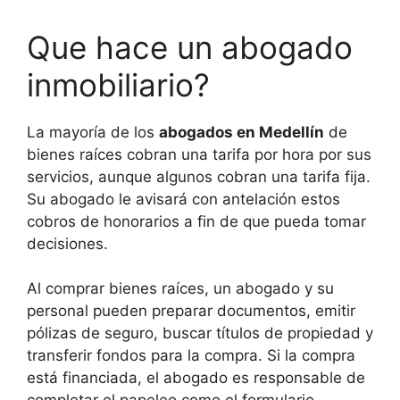
Que hace un abogado
inmobiliario?
La mayoría de los
abogados en Medellín
de
bienes raíces cobran una tarifa por hora por sus
servicios, aunque algunos cobran una tarifa fija.
Su abogado le avisará con antelación estos
cobros de honorarios a fin de que pueda tomar
decisiones.
Al comprar bienes raíces, un abogado y su
personal pueden preparar documentos, emitir
pólizas de seguro, buscar títulos de propiedad y
transferir fondos para la compra. Si la compra
está financiada, el abogado es responsable de