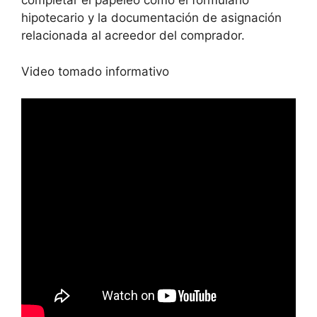
completar el papeleo como el formulario
hipotecario y la documentación de asignación
relacionada al acreedor del comprador.
Video tomado informativo