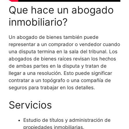
Que hace un abogado
inmobiliario?
Un abogado de bienes también puede
representar a un comprador o vendedor cuando
una disputa termina en la sala del tribunal. Los
abogados de bienes raíces revisan los hechos
de ambas partes en la disputa y tratan de
llegar a una resolución. Esto puede significar
contratar a un topógrafo o una compañía de
seguros para trabajar en los detalles.
Servicios
Estudio de títulos y administración de
propiedades inmobiliarias.