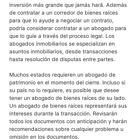
inversión más grande que jamás hará. Además
de contratar a un corredor de bienes raíces
para que lo ayude a negociar un contrato,
podría considerar contratar a un abogado para
que lo guíe a través del proceso legal. Los
abogados inmobiliarios se especializan en
asuntos inmobiliarios, desde transacciones
hasta resolución de disputas entre partes.
Muchos estados requieren un abogado de
patrimonio en el momento del cierre. Incluso si
su país no lo requiere, es posible que desee
tener un abogado de bienes raíces de su lado.
Un abogado de bienes raíces representará sus
intereses durante la transacción. Revisarán
todos los documentos con anticipación y harán
recomendaciones sobre cualquier problema u
omisión en los documentos.