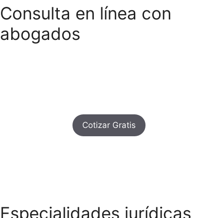
Consulta en línea con
abogados
Usted puede consultar en línea con nuestros
abogados para cotizar gratis
los servicios legales que presta la oficina
Cotizar Gratis
Especialidades jurídicas