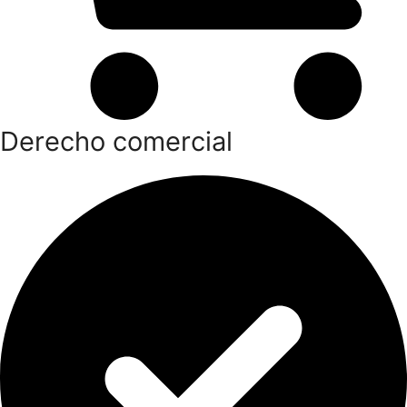
Derecho comercial