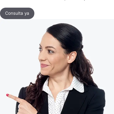
Consulta ya