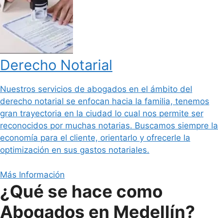
Derecho Notarial
Nuestros servicios de abogados en el ámbito del
derecho notarial se enfocan hacia la familia, tenemos
gran trayectoria en la ciudad lo cual nos permite ser
reconocidos por muchas notarias. Buscamos siempre la
economía para el cliente, orientarlo y ofrecerle la
optimización en sus gastos notariales.
Más Información
¿Qué se hace como
Abogados en Medellín?