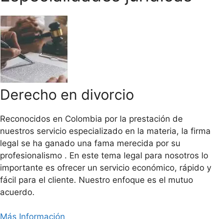
Derecho en divorcio
Reconocidos en Colombia por la prestación de
nuestros servicio especializado en la materia, la firma
legal se ha ganado una fama merecida por su
profesionalismo . En este tema legal para nosotros lo
importante es ofrecer un servicio económico, rápido y
fácil para el cliente. Nuestro enfoque es el mutuo
acuerdo.
Más Información