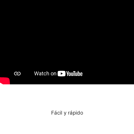
Precios favorables
Fácil y rápido
Abogados especializados