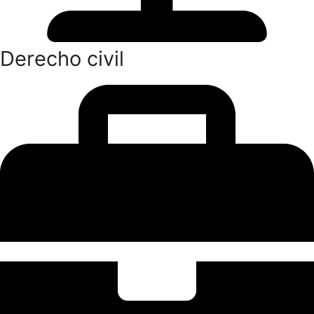
Derecho civil