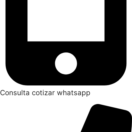
Consulta cotizar whatsapp