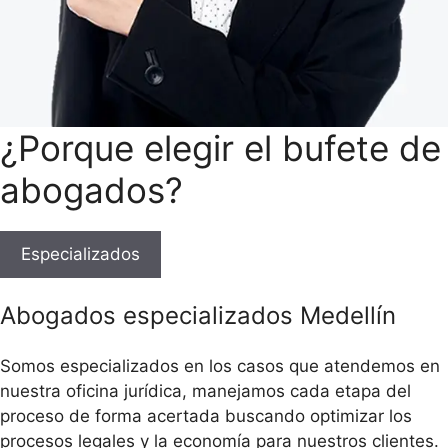
¿Porque elegir el bufete de
abogados?
Especializados
Abogados especializados Medellín
Somos especializados en los casos que atendemos en
nuestra oficina jurídica, manejamos cada etapa del
proceso de forma acertada buscando optimizar los
procesos legales y la economía para nuestros clientes.