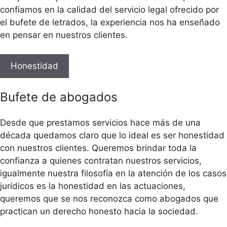
confiamos en la calidad del servicio legal ofrecido por
el bufete de letrados, la experiencia nos ha enseñado
en pensar en nuestros clientes.
Honestidad
Bufete de abogados
Desde que prestamos servicios hace más de una
década quedamos claro que lo ideal es ser honestidad
con nuestros clientes. Queremos brindar toda la
confianza a quienes contratan nuestros servicios,
igualmente nuestra filosofía en la atención de los casos
jurídicos es la honestidad en las actuaciones,
queremos que se nos reconozca como abogados que
practican un derecho honesto hacia la sociedad.