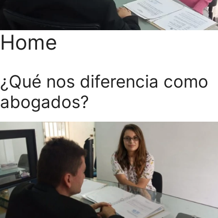
Home
¿Qué nos diferencia como
abogados?