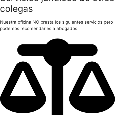
colegas
Nuestra oficina NO presta los siguientes servicios pero
podemos recomendarles a abogados