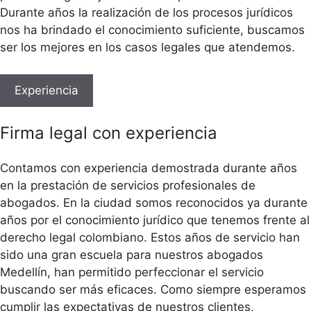
Durante años la realización de los procesos jurídicos
nos ha brindado el conocimiento suficiente, buscamos
ser los mejores en los casos legales que atendemos.
Experiencia
Firma legal con experiencia
Contamos con experiencia demostrada durante años
en la prestación de servicios profesionales de
abogados. En la ciudad somos reconocidos ya durante
años por el conocimiento jurídico que tenemos frente al
derecho legal colombiano. Estos años de servicio han
sido una gran escuela para nuestros abogados
Medellín, han permitido perfeccionar el servicio
buscando ser más eficaces. Como siempre esperamos
cumplir las expectativas de nuestros clientes,