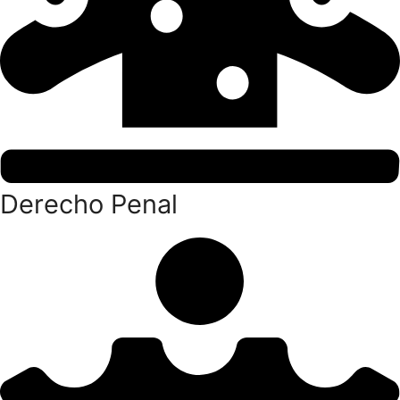
Derecho Penal