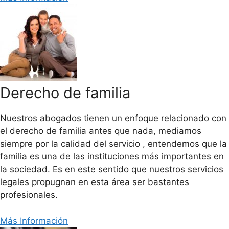
Derecho de familia
Nuestros abogados tienen un enfoque relacionado con
el derecho de familia antes que nada, mediamos
siempre por la calidad del servicio , entendemos que la
familia es una de las instituciones más importantes en
la sociedad. Es en este sentido que nuestros servicios
legales propugnan en esta área ser bastantes
profesionales.
Más Información