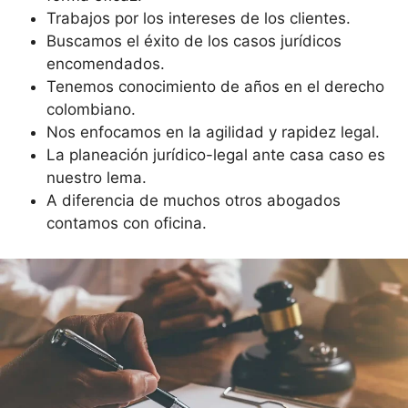
Trabajos por los intereses de los clientes.
Buscamos el éxito de los casos jurídicos
encomendados.
Tenemos conocimiento de años en el derecho
colombiano.
Nos enfocamos en la agilidad y rapidez legal.
La planeación jurídico-legal ante casa caso es
nuestro lema.
A diferencia de muchos otros abogados
contamos con oficina.