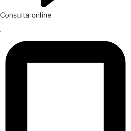
Consulta online
.