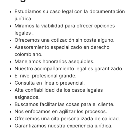
Estudiamos su caso legal con la documentación
jurídica.
Miramos la viabilidad para ofrecer opciones
legales .
Ofrecemos una cotización sin coste alguno.
Asesoramiento especializado en derecho
colombiano.
Manejamos honorarios asequibles.
Nuestro acompañamiento legal es garantizado.
El nivel profesional grande.
Consulta en línea o presencial.
Alta confiabilidad de los casos legales
asignados.
Buscamos facilitar las cosas para el cliente.
Nos enfocamos en agilizar los procesos.
Ofrecemos una cita personalizada de calidad.
Garantizamos nuestra experiencia jurídica.