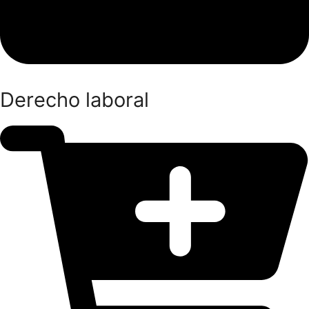
Derecho laboral