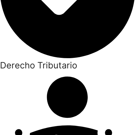
Derecho Tributario