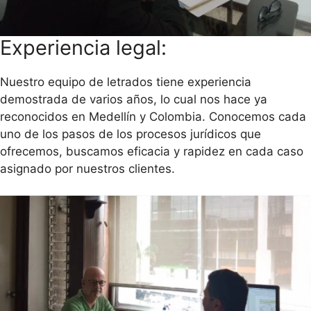
Experiencia legal:
Nuestro equipo de letrados tiene experiencia
demostrada de varios años, lo cual nos hace ya
reconocidos en Medellín y Colombia. Conocemos cada
uno de los pasos de los procesos jurídicos que
ofrecemos, buscamos eficacia y rapidez en cada caso
asignado por nuestros clientes.