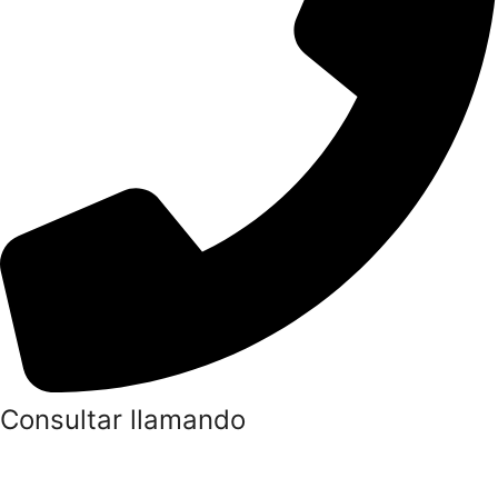
Consultar llamando