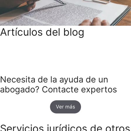
Artículos del blog
Necesita de la ayuda de un
abogado? Contacte expertos
Ver más
Servicios jurídicos de otros