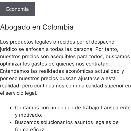
Economía
Abogado en Colombia
Los productos legales ofrecidos por el despacho
jurídico se enfocan a todas las persona. Por tanto,
nuestros precios son asequibles para todos, buscamos
optimizar los gastos de quienes nos contratan.
Entendemos las realidades económicas actualidad y
por eso nuestros precios buscan ajustarse a esta
realidad, pero continuamos con una calidad superior en
el servicio legal.
Contamos con un equipo de trabajo transparente
y motivado.
Buscamos solucionar los asuntos legales de
forma eficaz.