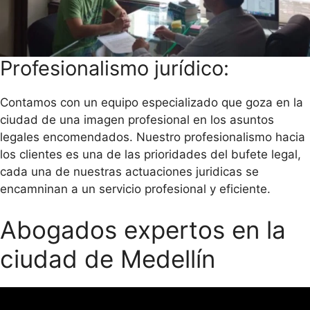
Profesionalismo jurídico:
Contamos con un equipo especializado que goza en la
ciudad de una imagen profesional en los asuntos
legales encomendados. Nuestro profesionalismo hacia
los clientes es una de las prioridades del bufete legal,
cada una de nuestras actuaciones juridicas se
encamninan a un servicio profesional y eficiente.
Abogados expertos en la
ciudad de Medellín