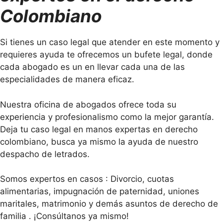
Colombiano
Si tienes un caso legal que atender en este momento y
requieres ayuda te ofrecemos un bufete legal, donde
cada abogado es un en llevar cada una de las
especialidades de manera eficaz.
Nuestra oficina de abogados ofrece toda su
experiencia y profesionalismo como la mejor garantía.
Deja tu caso legal en manos expertas en derecho
colombiano, busca ya mismo la ayuda de nuestro
despacho de letrados.
Somos expertos en casos : Divorcio, cuotas
alimentarias, impugnación de paternidad, uniones
maritales, matrimonio y demás asuntos de derecho de
familia . ¡Consúltanos ya mismo!