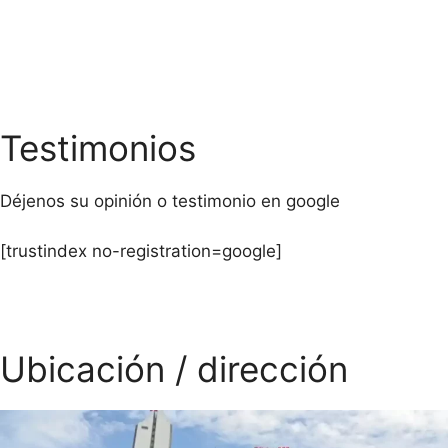
Confianza
Testimonios
Déjenos su opinión o testimonio en google
[trustindex no-registration=google]
Ubicación / dirección