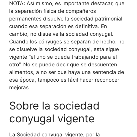
NOTA: Así mismo, es importante destacar, que
la separación física de compañeros
permanentes disuelve la sociedad patrimonial
cuando esa separación es definitiva. En
cambio, no disuelve la sociedad conyugal.
Cuando los cónyuges se separan de hecho, no
se disuelve la sociedad conyugal, esta sigue
vigente “el uno se queda trabajando para el
otro”. No se puede decir que se descuenten
alimentos, a no ser que haya una sentencia de
esa época, tampoco es fácil hacer reconocer
mejoras.
Sobre la sociedad
conyugal vigente
La Sociedad conyugal vigente, por la