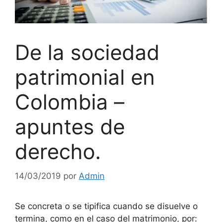
De la sociedad
patrimonial en
Colombia –
apuntes de
derecho.
14/03/2019
por
Admin
Se concreta o se tipifica cuando se disuelve o
termina, como en el caso del matrimonio, por: