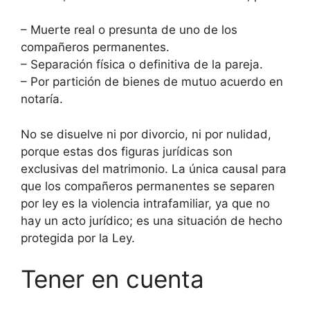
– Muerte real o presunta de uno de los
compañeros permanentes.
– Separación física o definitiva de la pareja.
– Por partición de bienes de mutuo acuerdo en
notaría.
No se disuelve ni por divorcio, ni por nulidad,
porque estas dos figuras jurídicas son
exclusivas del matrimonio. La única causal para
que los compañeros permanentes se separen
por ley es la violencia intrafamiliar, ya que no
hay un acto jurídico; es una situación de hecho
protegida por la Ley.
Tener en cuenta