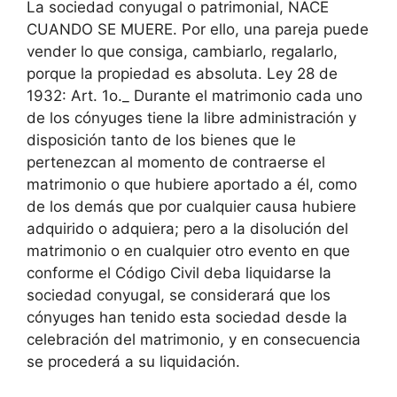
La sociedad conyugal o patrimonial, NACE
CUANDO SE MUERE. Por ello, una pareja puede
vender lo que consiga, cambiarlo, regalarlo,
porque la propiedad es absoluta. Ley 28 de
1932: Art. 1o._ Durante el matrimonio cada uno
de los cónyuges tiene la libre administración y
disposición tanto de los bienes que le
pertenezcan al momento de contraerse el
matrimonio o que hubiere aportado a él, como
de los demás que por cualquier causa hubiere
adquirido o adquiera; pero a la disolución del
matrimonio o en cualquier otro evento en que
conforme el Código Civil deba liquidarse la
sociedad conyugal, se considerará que los
cónyuges han tenido esta sociedad desde la
celebración del matrimonio, y en consecuencia
se procederá a su liquidación.