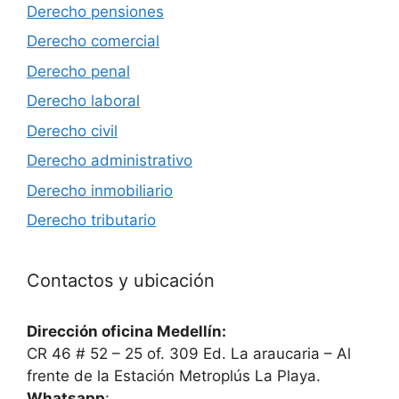
Derecho pensiones
Derecho comercial
Derecho penal
Derecho laboral
Derecho civil
Derecho administrativo
Derecho inmobiliario
Derecho tributario
Contactos y ubicación
Dirección oficina Medellín:
CR 46 # 52 – 25 of. 309 Ed. La araucaria – Al
frente de la Estación Metroplús La Playa.
Whatsapp
: