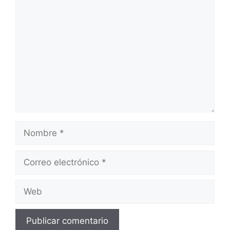
Comentario
Nombre
Correo
electrónico
Web