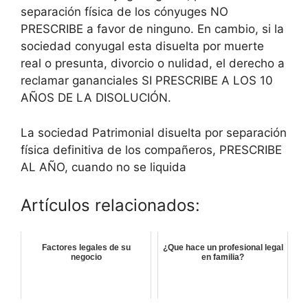
separación física de los cónyuges NO
PRESCRIBE a favor de ninguno. En cambio, si la
sociedad conyugal esta disuelta por muerte
real o presunta, divorcio o nulidad, el derecho a
reclamar gananciales SI PRESCRIBE A LOS 10
AÑOS DE LA DISOLUCIÓN.
La sociedad Patrimonial disuelta por separación
física definitiva de los compañeros, PRESCRIBE
AL AÑO, cuando no se liquida
Artículos relacionados:
Factores legales de su
¿Que hace un profesional legal
negocio
en familia?