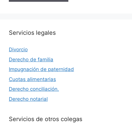
Servicios legales
Divorcio
Derecho de familia
Impugnación de paternidad
Cuotas alimentarias
Derecho conciliación.
Derecho notarial
Servicios de otros colegas