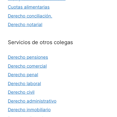
Cuotas alimentarias
Derecho conciliación.
Derecho notarial
Servicios de otros colegas
Derecho pensiones
Derecho comercial
Derecho penal
Derecho laboral
Derecho civil
Derecho administrativo
Derecho inmobiliario