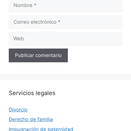
Nombre
Correo
electrónico
Web
Servicios legales
Divorcio
Derecho de familia
Impugnación de paternidad