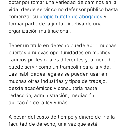
optar por tomar una variedad de caminos en la
vida, desde servir como defensor público hasta
comenzar su
propio bufete de abogados
y
formar parte de la junta directiva de una
organización multinacional.
Tener un título en derecho puede abrir muchas
puertas a nuevas oportunidades en muchos
campos profesionales diferentes y, a menudo,
puede servir como un trampolín para la vida.
Las habilidades legales se pueden usar en
muchas otras industrias y tipos de trabajo,
desde académicos y consultoría hasta
redacción, administración, mediación,
aplicación de la ley y más.
A pesar del costo de tiempo y dinero de ir a la
facultad de derecho, una vez que esté