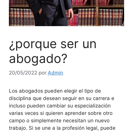
¿porque ser un
abogado?
20/05/2022
por
Admin
Los abogados pueden elegir el tipo de
disciplina que desean seguir en su carrera e
incluso pueden cambiar su especialización
varias veces si quieren aprender sobre otro
campo o simplemente necesitan un nuevo
trabajo. Si se une a la profesión legal, puede