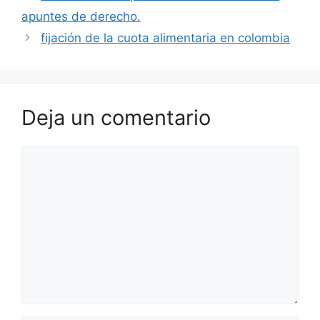
apuntes de derecho.
fijación de la cuota alimentaria en colombia
Deja un comentario
Comentario