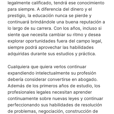
legalmente calificado, tendrá ese conocimiento
para siempre. A diferencia del dinero y el
prestigio, la educación nunca se pierde y
continuará brindándole una buena reputación a
lo largo de su carrera. Con los años, incluso si
siente que necesita cambiar su ritmo y desea
explorar oportunidades fuera del campo legal,
siempre podrá aprovechar las habilidades
adquiridas durante sus estudios y práctica.
Cualquiera que quiera verlos continuar
expandiendo intelectualmente su profesión
debería considerar convertirse en abogado.
Además de los primeros años de estudio, los
profesionales legales necesitan aprender
continuamente sobre nuevas leyes y continuar
perfeccionando sus habilidades de resolución
de problemas, negociación, construcción de